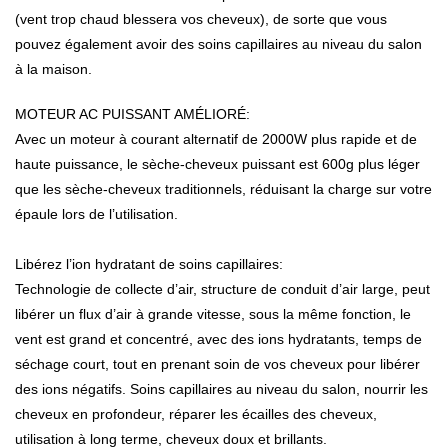
(vent trop chaud blessera vos cheveux), de sorte que vous
pouvez également avoir des soins capillaires au niveau du salon
à la maison.
MOTEUR AC PUISSANT AMÉLIORÉ:
Avec un moteur à courant alternatif de 2000W plus rapide et de
haute puissance, le sèche-cheveux puissant est 600g plus léger
que les sèche-cheveux traditionnels, réduisant la charge sur votre
épaule lors de l’utilisation.
Libérez l’ion hydratant de soins capillaires:
Technologie de collecte d’air, structure de conduit d’air large, peut
libérer un flux d’air à grande vitesse, sous la même fonction, le
vent est grand et concentré, avec des ions hydratants, temps de
séchage court, tout en prenant soin de vos cheveux pour libérer
des ions négatifs. Soins capillaires au niveau du salon, nourrir les
cheveux en profondeur, réparer les écailles des cheveux,
utilisation à long terme, cheveux doux et brillants.