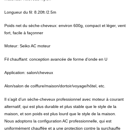
Longueur du fil: 8.20ft /2.5m
Poids net du sèche-cheveux: environ 600g, compact et léger, vent
fort, facile à façonner
Moteur: Seiko AC moteur
Fil chauffant: conception avancée de forme d’onde en U
Application: salon/cheveux
Alon/salon de coiffure/maison/dortoir/voyage/hôtel, etc.
Il s’agit d’un sèche-cheveux professionnel avec moteur à courant
alternatif, qui est plus durable et plus stable que le style de la
maison, et son poids est plus lourd que le style de la maison.
Nous adoptons la configuration AC professionnelle, qui est
uniformément chauffée et a une protection contre la surchauffe