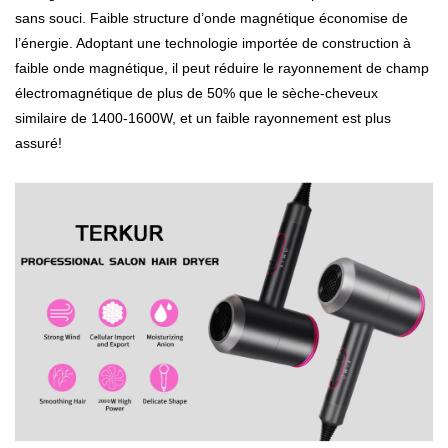
sans souci. Faible structure d’onde magnétique économise de
l’énergie. Adoptant une technologie importée de construction à
faible onde magnétique, il peut réduire le rayonnement de champ
électromagnétique de plus de 50% que le sèche-cheveux
similaire de 1400-1600W, et un faible rayonnement est plus
assuré!