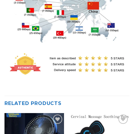
RELATED PRODUCTS