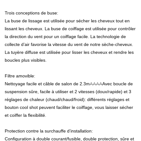
Trois conceptions de buse:
La buse de lissage est utilisée pour sécher les cheveux tout en
lissant les cheveux. La buse de coiffage est utilisée pour contrôler
la direction du vent pour un coiffage facile. La technologie de
collecte d’air favorise la vitesse du vent de notre sèche-cheveux.
La tuyère diffuse est utilisée pour lisser les cheveux et rendre les
boucles plus visibles.
Filtre amovible:
AAAA
Nettoyage facile et câble de salon de 2.3m
Avec boucle de
suspension sûre, facile à utiliser et 2 vitesses (doux/rapide) et 3
réglages de chaleur (chaud/chaud/froid): différents réglages et
bouton cool shot peuvent faciliter le coiffage, vous laisser sécher
et coiffer la flexibilité.
Protection contre la surchauffe d’installation:
Configuration à double courant/fusible, double protection, sûre et