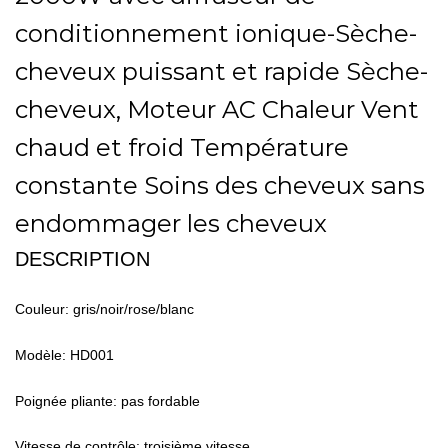
conditionnement ionique-Sèche-
cheveux puissant et rapide Sèche-
cheveux, Moteur AC Chaleur Vent
chaud et froid Température
constante Soins des cheveux sans
endommager les cheveux
DESCRIPTION
Couleur: gris/noir/rose/blanc
Modèle: HD001
Poignée pliante: pas fordable
Vitesse de contrôle: troisième vitesse