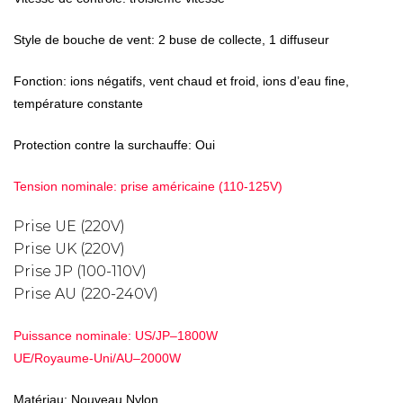
Style de bouche de vent: 2 buse de collecte, 1 diffuseur
Fonction: ions négatifs, vent chaud et froid, ions d’eau fine,
température constante
Protection contre la surchauffe: Oui
Tension nominale: prise américaine (110-125V)
Prise UE (220V)
Prise UK (220V)
Prise JP (100-110V)
Prise AU (220-240V)
Puissance nominale: US/JP–1800W
UE/Royaume-Uni/AU–2000W
Matériau: Nouveau Nylon