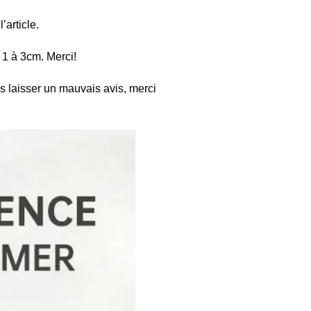
’article.
 1 à 3cm. Merci!
s laisser un mauvais avis, merci