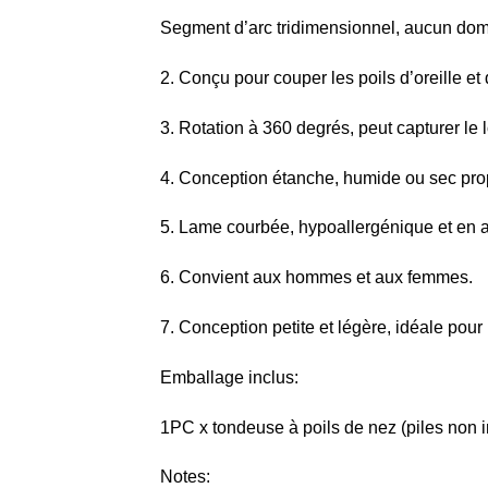
Segment d’arc tridimensionnel, aucun dom
2. Conçu pour couper les poils d’oreille et
3. Rotation à 360 degrés, peut capturer le 
4. Conception étanche, humide ou sec prop
5. Lame courbée, hypoallergénique et en a
6. Convient aux hommes et aux femmes.
7. Conception petite et légère, idéale pour
Emballage inclus:
1PC x tondeuse à poils de nez (piles non 
Notes: