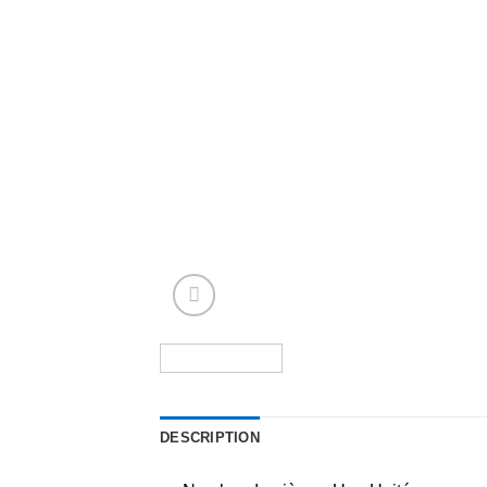
DESCRIPTION