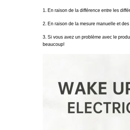
1. En raison de la différence entre les diffé
2. En raison de la mesure manuelle et des 
3. Si vous avez un problème avec le produi
beaucoup!